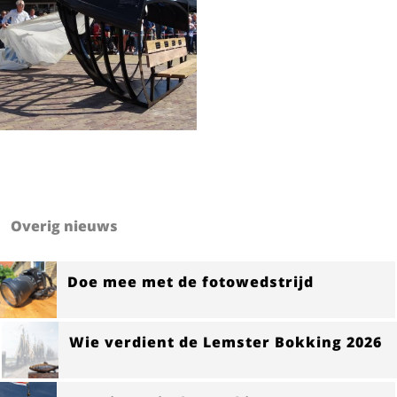
Overig nieuws
Doe mee met de fotowedstrijd
Wie verdient de Lemster Bokking 2026