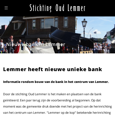
Nieuwe bank in Lemmer
Lemmer heeft nieuwe unieke bank
Informatie rondom bouw van de bank in het centrum van Lemmer.
Door de stichting Oud Lemmer is het maken en plaatsen van de bank
geïnitieerd. Een jaar terug zijn de voorbereiding al begonnen. Op dat
moment was de gemeente druk doende met het project van de herinrichting
van het centrum van Lemmer. "Lemmer op de kop" betekende herinrichting