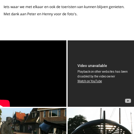
Iets waar we met elkaar en ook de toeristen van kunnen blijven genieten.
Met dank aan Peter en Henny voor de foto's.