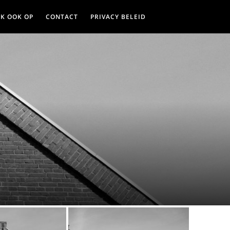
JK OOK OP
CONTACT
PRIVACY BELEID