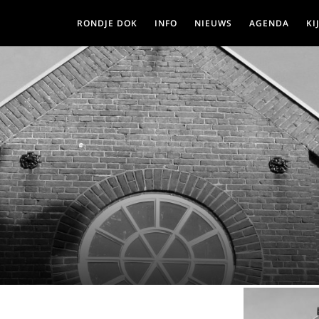
RONDJE DOK
INFO
NIEUWS
AGENDA
KI