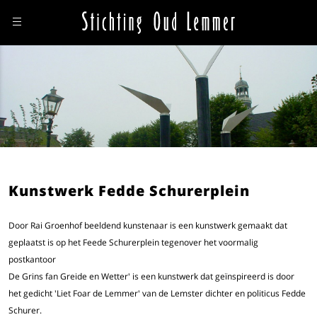
Kunstwerk Fedde Schurerplein
Door Rai Groenhof beeldend kunstenaar is een kunstwerk gemaakt dat
geplaatst is op het Feede Schurerplein tegenover het voormalig
postkantoor
De Grins fan Greide en Wetter' is een kunstwerk dat geïnspireerd is door
het gedicht 'Liet Foar de Lemmer' van de Lemster dichter en politicus Fedde
Schurer.