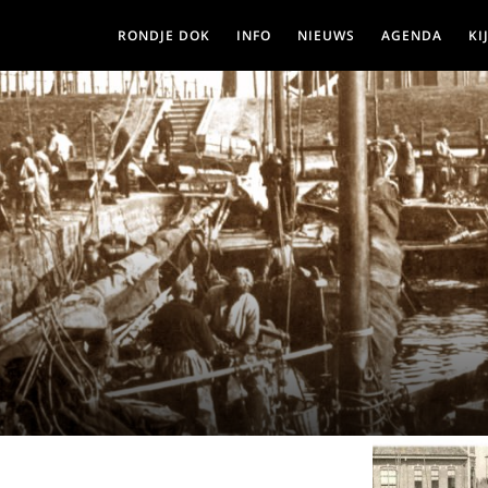
RONDJE DOK
INFO
NIEUWS
AGENDA
KI