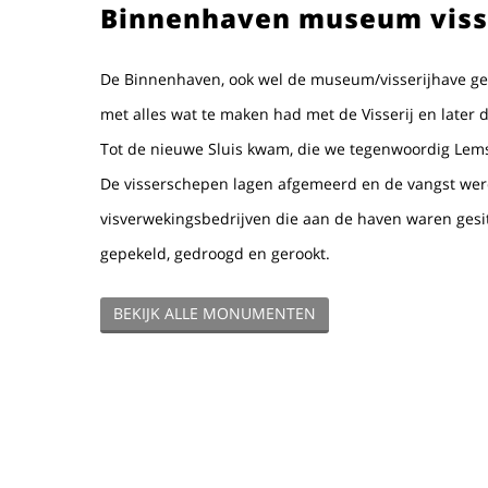
Binnenhaven museum viss
De Binnenhaven, ook wel de museum/visserijhave ge
met alles wat te maken had met de Visserij en later
Tot de nieuwe Sluis kwam, die we tegenwoordig Lem
De visserschepen lagen afgemeerd en de vangst wer
visverwekingsbedrijven die aan de haven waren gesi
gepekeld, gedroogd en gerookt.
BEKIJK ALLE MONUMENTEN