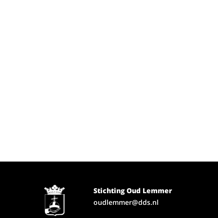
Stichting Oud Lemmer
oudlemmer@dds.nl