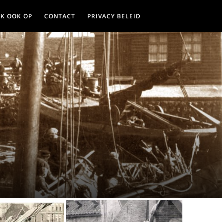
JK OOK OP
CONTACT
PRIVACY BELEID