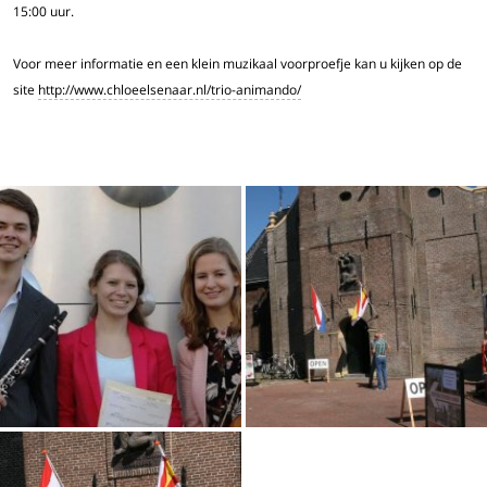
15:00 uur.
Voor meer informatie en een klein muzikaal voorproefje kan u kijken op de
site
http://www.chloeelsenaar.nl/trio-animando/